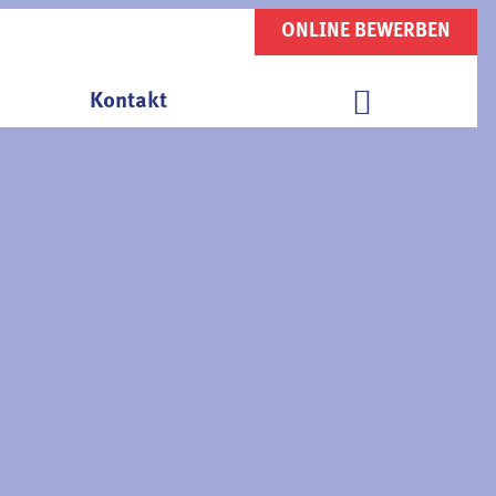
ONLINE BEWERBEN
Kontakt