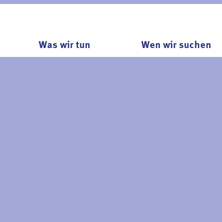
Was wir tun
Wen wir suchen