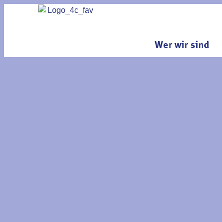
Wer wir sind