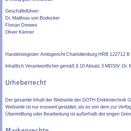
Geschäftsführer:
Dr. Matthias von Bodecker
Florian Drewes
Oliver Känner
Handelsregister: Amtsgericht Charlottenburg HRB 122712 B
Inhaltlich Verantwortlicher gemäß § 10 Absatz 3 MDStV:
Dr. 
Urheberrecht
Der gesamte Inhalt der Webseite der GOTH Elektrotechnik Gm
Webseite ist nur insoweit gestattet, als es von dem zur Verfü
Übermittlung oder Bearbeitung ist außerhalb der engen Gre
Markenrechte