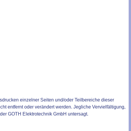
drucken einzelner Seiten und/oder Teilbereiche dieser
cht entfernt oder verändert werden. Jegliche Vervielfältigung,
g der GOTH Elektrotechnik GmbH untersagt.