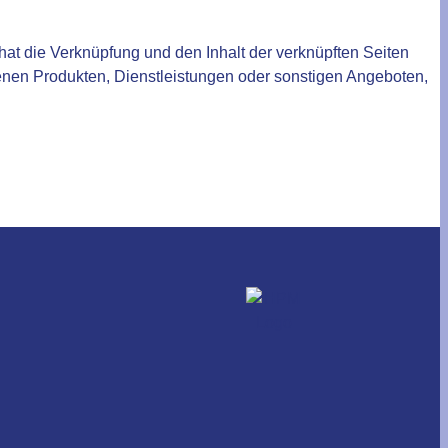
at die Verknüpfung und den Inhalt der verknüpften Seiten
tenen Produkten, Dienstleistungen oder sonstigen Angeboten,