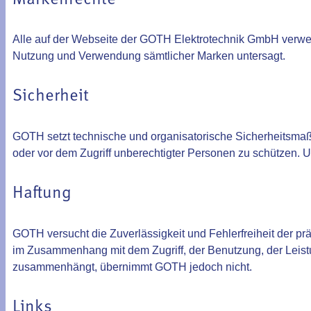
Alle auf der Webseite der GOTH Elektrotechnik GmbH verwend
Nutzung und Verwendung sämtlicher Marken untersagt.
Sicherheit
GOTH setzt technische und organisatorische Sicherheitsmaßn
oder vor dem Zugriff unberechtigter Personen zu schützen.
Haftung
GOTH versucht die Zuverlässigkeit und Fehlerfreiheit der präs
im Zusammenhang mit dem Zugriff, der Benutzung, der Leis
zusammenhängt, übernimmt GOTH jedoch nicht.
Links