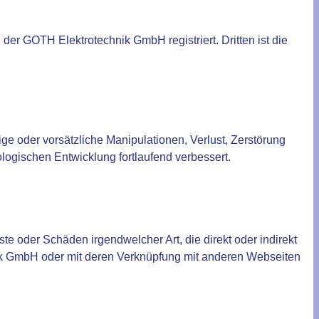
r GOTH Elektrotechnik GmbH registriert. Dritten ist die
e oder vorsätzliche Manipulationen, Verlust, Zerstörung
ogischen Entwicklung fortlaufend verbessert.
ste oder Schäden irgendwelcher Art, die direkt oder indirekt
ik GmbH oder mit deren Verknüpfung mit anderen Webseiten