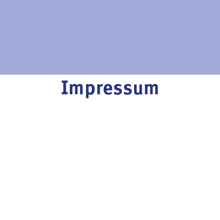
Impressum