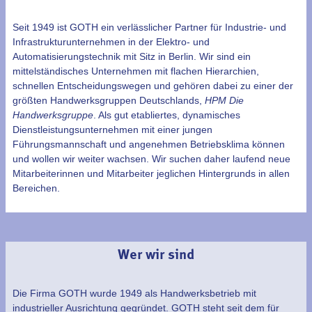
Seit 1949 ist GOTH ein verlässlicher Partner für Industrie- und
Infrastrukturunternehmen in der Elektro- und
Automatisierungstechnik mit Sitz in Berlin. Wir sind ein
mittelständisches Unternehmen mit flachen Hierarchien,
schnellen Entscheidungswegen und gehören dabei zu einer der
größten Handwerksgruppen Deutschlands,
HPM Die
Handwerksgruppe
. Als gut etabliertes, dynamisches
Dienstleistungsunternehmen mit einer jungen
Führungsmannschaft und angenehmen Betriebsklima können
und wollen wir weiter wachsen. Wir suchen daher laufend neue
Mitarbeiterinnen und Mitarbeiter jeglichen Hintergrunds in allen
Bereichen.
Wer wir sind
Die Firma GOTH wurde 1949 als Handwerksbetrieb mit
industrieller Ausrichtung gegründet. GOTH steht seit dem für