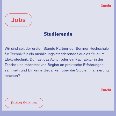
mehr
Jobs
Studierende
Wir sind seit der ersten Stunde Partner der Berliner Hochschule
für Technik für ein ausbildungsintegrierendes duales Studium
Elektrotechnik. Du hast das Abitur oder ein Fachabitur in der
Tasche und möchtest von Beginn an praktische Erfahrungen
sammeln und Dir keine Gedanken über die Studienfinanzierung
machen?
mehr
Duales Studium