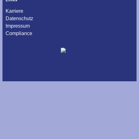
Karriere
Datenschutz
Impressum
Compliance