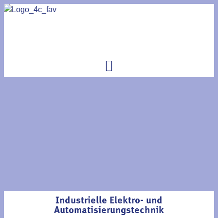
Industrielle Elektro- und
Automatisierungstechnik