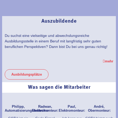
Auszubildende
Du suchst eine vielseitige und abwechslungsreiche
Ausbildungsstelle in einem Beruf mit langfristig sehr guten
beruflichen Perspektiven? Dann bist Du bei uns genau richtig!
mehr
Ausbildungsplätze
Was sagen die Mitarbeiter
Philipp,
Radwan,
Paul,
André,
Automatisierungstechniker:
Elektromonteur:
Elektromonteur:
Obermonteur: