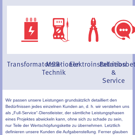
Transformatorstationen
MSR-
Elektroinstallation
Betriebsbe
Technik
&
Service
Wir passen unsere Leistungen grundsätzlich detailliert den
Bedürfnissen jedes einzelnen Kunden an, d. h. wir verstehen uns
als „Full-Service“-Dienstleister, der sämtliche Leistungsphasen
eines Projektes abwickeln kann, ohne sich zu schade zu sein,
nur Teile der Wertschöpfungskette zu übernehmen. Letztlich
definieren unsere Kunden die Aufgabenstellung. Ferner glauben