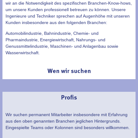
wir an die Notwendigkeit des spezifischen Branchen-Know-hows,
um unsere Kunden professionell betreuen zu können. Unsere
Ingenieure und Techniker sprechen auf Augenhöhe mit unseren
Kunden insbesondere aus den folgenden Branchen:
Automobilindustrie, Bahnindustrie, Chemie- und
Pharmaindustrie, Energiewirtschaft, Nahrungs- und
Genussmittelindustrie, Maschinen- und Anlagenbau sowie
Wasserwirtschaft.
Wen wir suchen
Profis
Wir suchen permanent Mitarbeiter insbesondere mit Erfahrung
aus den oben genannten Branchen jeglichen Hintergrunds.
Eingespielte Teams oder Kolonnen sind besonders willkommen.