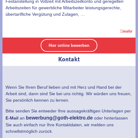
Festanstellung in Vollzeit mit Arbeitszeitkonto und geregelten
Arbeitszeiten für gewerbliche Mitarbeiter leistungsgerechte,
übertarifliche Vergütung und Zulagen, …
mehr
Hier online bewerben
Kontakt
Wenn Sie Ihren Beruf lieben und mit Herz und Hand bei der
Arbeit sind, dann sind Sie bei uns richtig. Wir würden uns freuen,
Sie persönlich kennen zu lernen.
Bitte senden Sie entweder Ihre aussagekräftigen Unterlagen per
bewerbung@goth-elektro.de
E-Mail
an
oder hinterlassen
Sie auch einfach nur Ihre Kontaktdaten, wir melden uns
schnellstmöglich zurück.