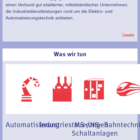
einen Verbund gut etablierter, mittelständischer Unternehmen,
die Industriedienstleistungen rund um die Elektro- und
Automatisierungstechnik anbieten.
mehr
Was wir tun
Automatisierung
Industriesteuerungen
MS-/NS-
Bahntechn
Schaltanlagen